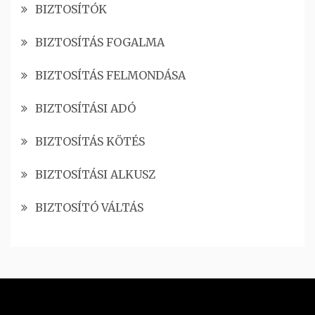
BIZTOSÍTÓK
BIZTOSÍTÁS FOGALMA
BIZTOSÍTÁS FELMONDÁSA
BIZTOSÍTÁSI ADÓ
BIZTOSÍTÁS KÖTÉS
BIZTOSÍTÁSI ALKUSZ
BIZTOSÍTÓ VÁLTÁS