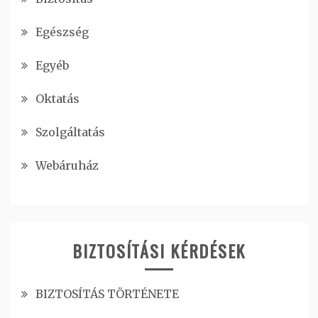
Egészség
Egyéb
Oktatás
Szolgáltatás
Webáruház
BIZTOSÍTÁSI KÉRDÉSEK
BIZTOSÍTÁS TÖRTÉNETE