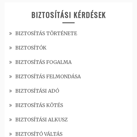
BIZTOSÍTÁSI KÉRDÉSEK
BIZTOSÍTÁS TÖRTÉNETE
BIZTOSÍTÓK
BIZTOSÍTÁS FOGALMA
BIZTOSÍTÁS FELMONDÁSA
BIZTOSÍTÁSI ADÓ
BIZTOSÍTÁS KÖTÉS
BIZTOSÍTÁSI ALKUSZ
BIZTOSÍTÓ VÁLTÁS