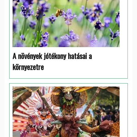
A növények jótékony hatásai a
környezetre