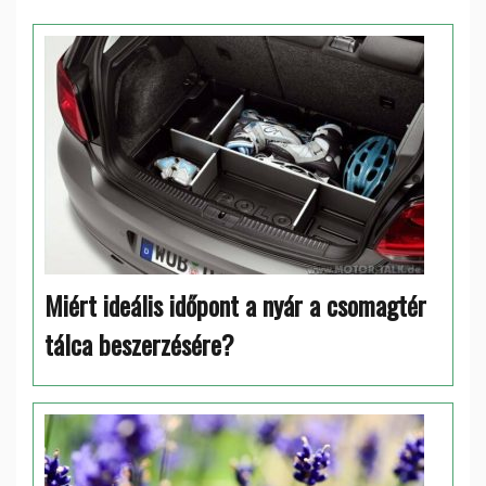
Miért ideális időpont a nyár a csomagtér
tálca beszerzésére?