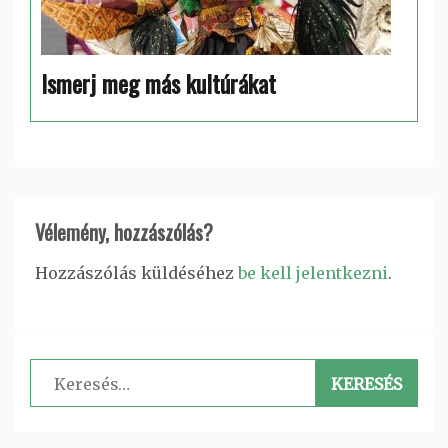
Ismerj meg más kultúrákat
Vélemény, hozzászólás?
Hozzászólás küldéséhez
be kell jelentkezni
.
Keresés: