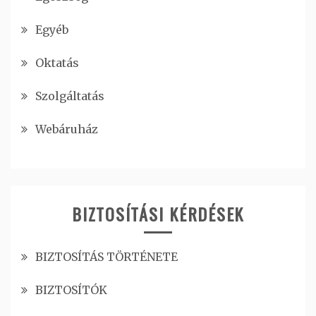
Egyéb
Oktatás
Szolgáltatás
Webáruház
BIZTOSÍTÁSI KÉRDÉSEK
BIZTOSÍTÁS TÖRTÉNETE
BIZTOSÍTÓK