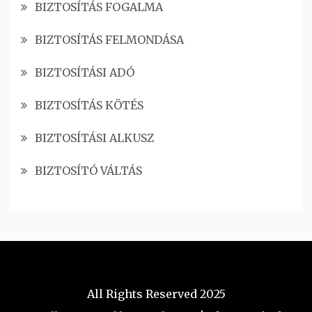
BIZTOSÍTÁS FOGALMA
BIZTOSÍTÁS FELMONDÁSA
BIZTOSÍTÁSI ADÓ
BIZTOSÍTÁS KÖTÉS
BIZTOSÍTÁSI ALKUSZ
BIZTOSÍTÓ VÁLTÁS
All Rights Reserved 2025