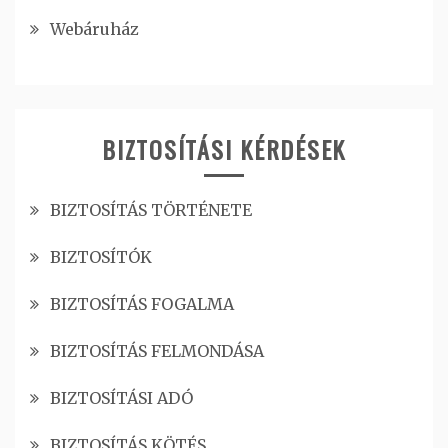
Webáruház
BIZTOSÍTÁSI KÉRDÉSEK
BIZTOSÍTÁS TÖRTÉNETE
BIZTOSÍTÓK
BIZTOSÍTÁS FOGALMA
BIZTOSÍTÁS FELMONDÁSA
BIZTOSÍTÁSI ADÓ
BIZTOSÍTÁS KÖTÉS