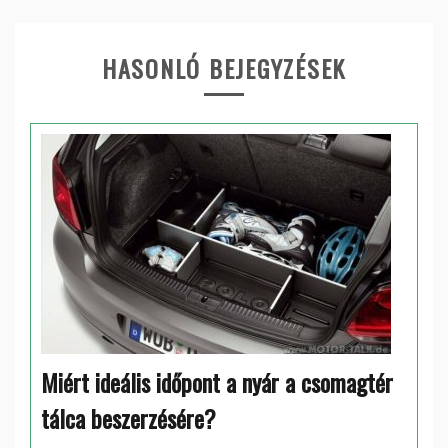
HASONLÓ BEJEGYZÉSEK
Miért ideális időpont a nyár a csomagtér
tálca beszerzésére?