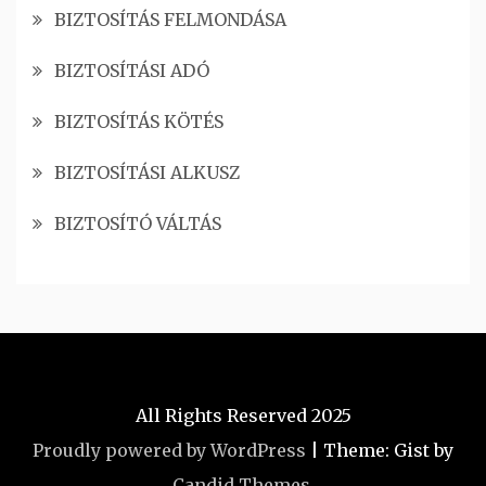
BIZTOSÍTÁS FELMONDÁSA
BIZTOSÍTÁSI ADÓ
BIZTOSÍTÁS KÖTÉS
BIZTOSÍTÁSI ALKUSZ
BIZTOSÍTÓ VÁLTÁS
All Rights Reserved 2025
Proudly powered by WordPress
|
Theme: Gist by
Candid Themes
.