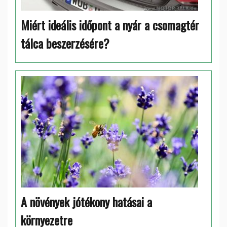
Miért ideális időpont a nyár a csomagtér
tálca beszerzésére?
A növények jótékony hatásai a
környezetre