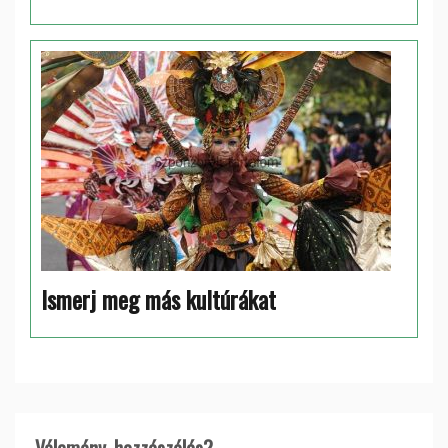
Ismerj meg más kultúrákat