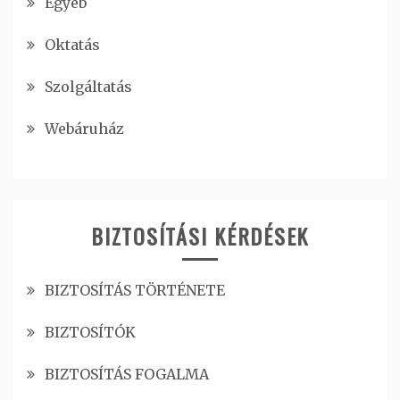
Egyéb
Oktatás
Szolgáltatás
Webáruház
BIZTOSÍTÁSI KÉRDÉSEK
BIZTOSÍTÁS TÖRTÉNETE
BIZTOSÍTÓK
BIZTOSÍTÁS FOGALMA