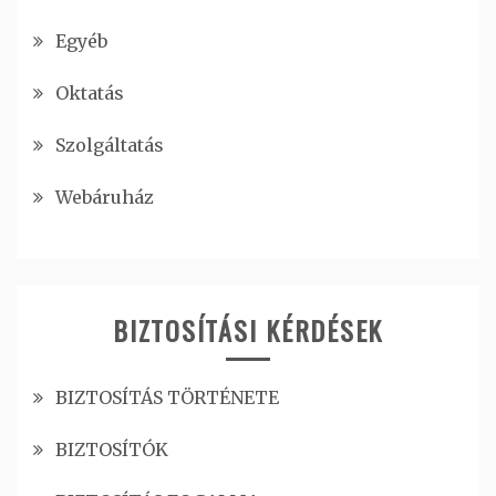
Egyéb
Oktatás
Szolgáltatás
Webáruház
BIZTOSÍTÁSI KÉRDÉSEK
BIZTOSÍTÁS TÖRTÉNETE
BIZTOSÍTÓK