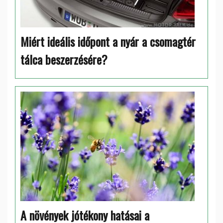
Miért ideális időpont a nyár a csomagtér
tálca beszerzésére?
A növények jótékony hatásai a