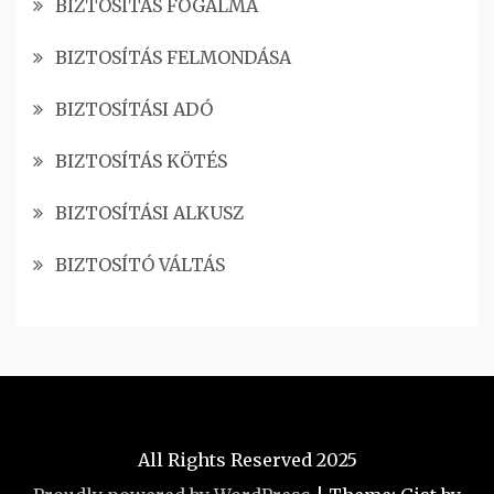
BIZTOSÍTÁS FOGALMA
BIZTOSÍTÁS FELMONDÁSA
BIZTOSÍTÁSI ADÓ
BIZTOSÍTÁS KÖTÉS
BIZTOSÍTÁSI ALKUSZ
BIZTOSÍTÓ VÁLTÁS
All Rights Reserved 2025