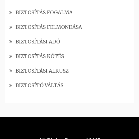
BIZTOSÍTÁS FOGALMA
BIZTOSÍTÁS FELMONDÁSA
BIZTOSÍTÁSI ADÓ
BIZTOSÍTÁS KÖTÉS
BIZTOSÍTÁSI ALKUSZ
BIZTOSÍTÓ VÁLTÁS