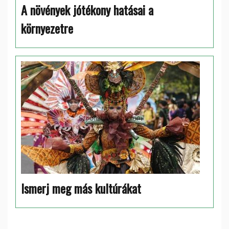
A növények jótékony hatásai a
környezetre
Ismerj meg más kultúrákat