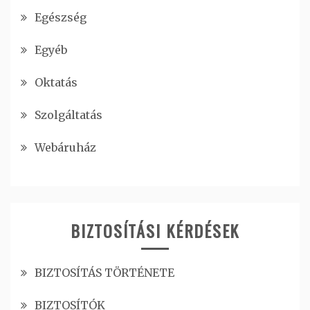
Egészség
Egyéb
Oktatás
Szolgáltatás
Webáruház
BIZTOSÍTÁSI KÉRDÉSEK
BIZTOSÍTÁS TÖRTÉNETE
BIZTOSÍTÓK