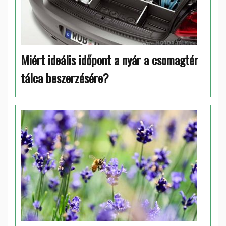
Miért ideális időpont a nyár a csomagtér
tálca beszerzésére?